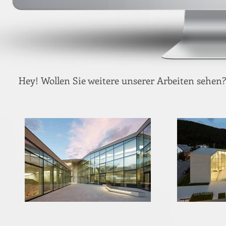
Hey! Wollen Sie weitere unserer Arbeiten sehen?