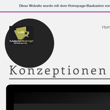
Diese Website wurde mit dem Homepage-Baukasten vo
Ho
Konzeptionen 